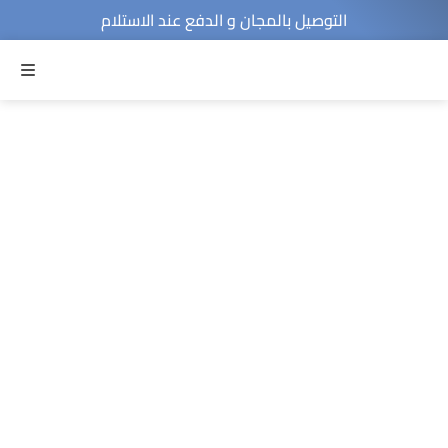
التوصيل بالمجان و الدفع عند الاستلام
MENU