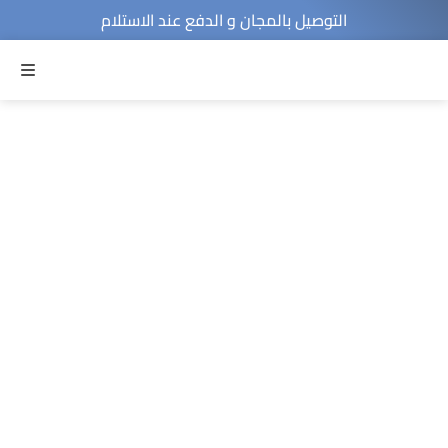
التوصيل بالمجان و الدفع عند الاستلام
MENU