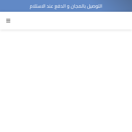
التوصيل بالمجان و الدفع عند الاستلام
MENU