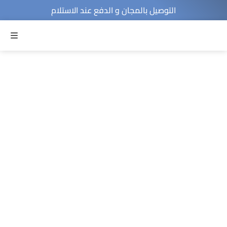
التوصيل بالمجان و الدفع عند الاستلام
MENU