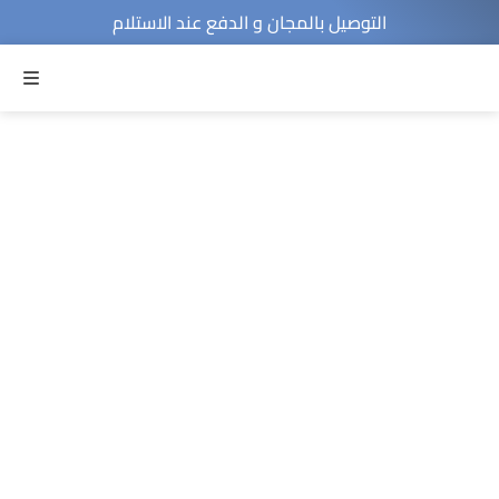
التوصيل بالمجان و الدفع عند الاستلام
MENU