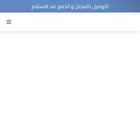
التوصيل بالمجان و الدفع عند الاستلام
MENU