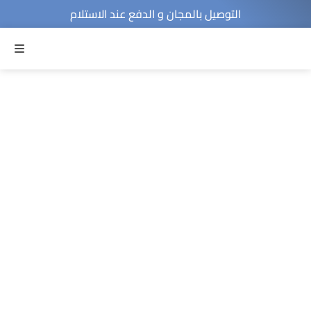
التوصيل بالمجان و الدفع عند الاستلام
MENU